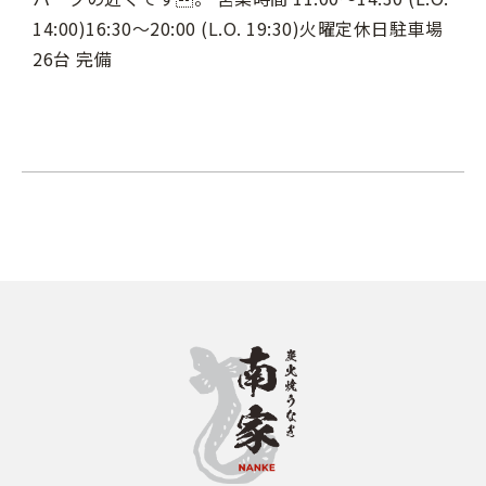
14:00)16:30～20:00 (L.O. 19:30)火曜定休日駐車場
26台 完備