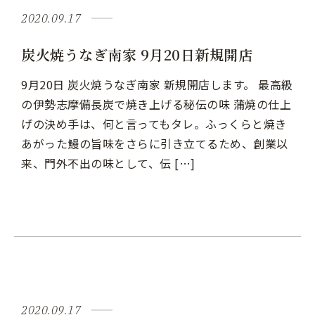
2020.09.17
炭火焼うなぎ南家 9月20日新規開店
9月20日 炭火焼うなぎ南家 新規開店します。 最高級
の伊勢志摩備長炭で焼き上げる秘伝の味 蒲焼の仕上
げの決め手は、何と言ってもタレ。ふっくらと焼き
あがった鰻の旨味をさらに引き立てるため、創業以
来、門外不出の味として、伝 […]
2020.09.17