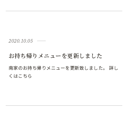
2020.10.05
お持ち帰りメニューを更新しました
南家のお持ち帰りメニューを更新致しました。 詳し
くはこちら