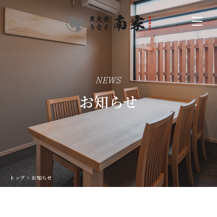
NEWS
お知らせ
トップ
>
お知らせ